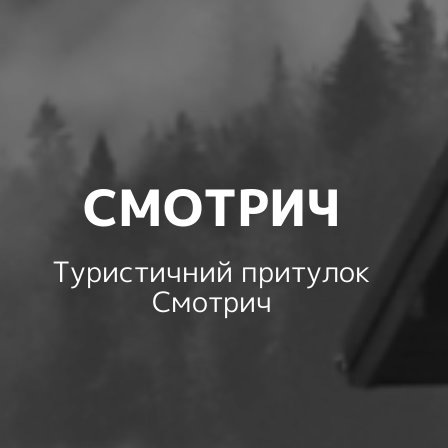
СМОТРИЧ
Туристичний притулок
Смотрич