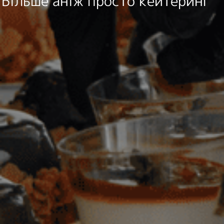
Більше аніж просто кейтеринг